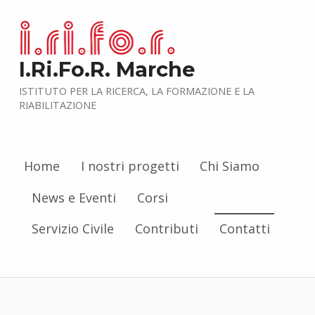
I.Ri.Fo.R. Marche
ISTITUTO PER LA RICERCA, LA FORMAZIONE E LA
RIABILITAZIONE
Home
I nostri progetti
Chi Siamo
News e Eventi
Corsi
Servizio Civile
Contributi
Contatti