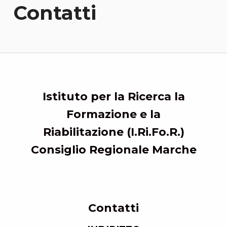
Contatti
Istituto per la Ricerca la
Formazione e la
Riabilitazione (I.Ri.Fo.R.)
Consiglio Regionale Marche
Contatti