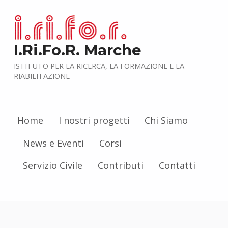
I.Ri.Fo.R. Marche
ISTITUTO PER LA RICERCA, LA FORMAZIONE E LA
RIABILITAZIONE
Home
I nostri progetti
Chi Siamo
News e Eventi
Corsi
Servizio Civile
Contributi
Contatti