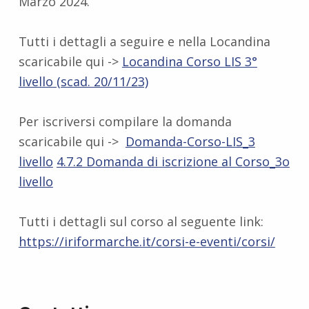
Marzo 2024.
Tutti i dettagli a seguire e nella Locandina
scaricabile qui ->
Locandina Corso LIS 3°
livello (scad. 20/11/23)
Per iscriversi compilare la domanda
scaricabile qui ->
Domanda-Corso-LIS_3
livello
4.7.2 Domanda di iscrizione al Corso_3o
livello
Tutti i dettagli sul corso al seguente link:
https://iriformarche.it/corsi-e-eventi/corsi/
Ritorna alla navigazione principale