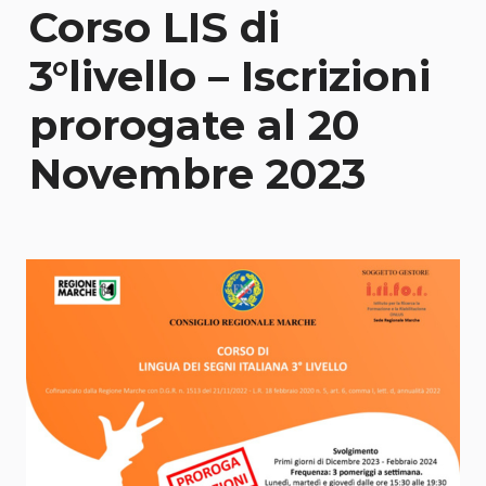
Corso LIS di
3°livello – Iscrizioni
prorogate al 20
Novembre 2023