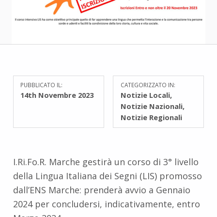
PUBBLICATO IL:
CATEGORIZZATO IN:
14th Novembre 2023
Notizie Locali
,
Notizie Nazionali
,
Notizie Regionali
I.Ri.Fo.R. Marche gestirà un corso di 3° livello
della Lingua Italiana dei Segni (LIS) promosso
dall’ENS Marche: prenderà avvio a Gennaio
2024 per concludersi, indicativamente, entro